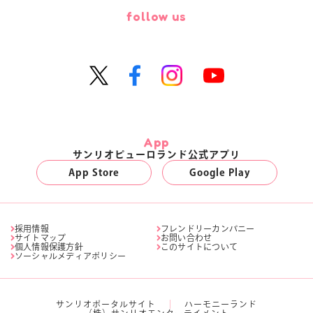
follow us
App
サンリオピューロランド公式アプリ
App Store
Google Play
採用情報
フレンドリーカンパニー
サイトマップ
お問い合わせ
個人情報保護方針
このサイトについて
ソーシャルメディアポリシー
サンリオポータルサイト
ハーモニーランド
（株）サンリオエンターテイメント