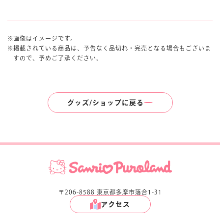
画像はイメージです。
掲載されている商品は、予告なく品切れ・完売となる場合もございま
すので、予めご了承ください。
グッズ/ショップに戻る
〒206-8588 東京都多摩市落合1-31
アクセス