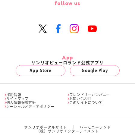
follow us
App
サンリオピューロランド公式アプリ
App Store
Google Play
採用情報
フレンドリーカンパニー
サイトマップ
お問い合わせ
個人情報保護方針
このサイトについて
ソーシャルメディアポリシー
サンリオポータルサイト
ハーモニーランド
（株）サンリオエンターテイメント