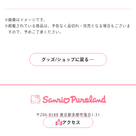
画像はイメージです。
掲載されている商品は、予告なく品切れ・完売となる場合もございま
すので、予めご了承ください。
グッズ/ショップに戻る
〒206-8588 東京都多摩市落合1-31
アクセス