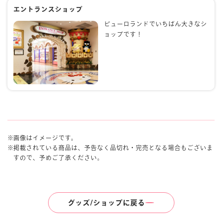
エントランスショップ
ピューロランドでいちばん大きなシ
ョップです！
画像はイメージです。
掲載されている商品は、予告なく品切れ・完売となる場合もございま
すので、予めご了承ください。
グッズ/ショップに戻る