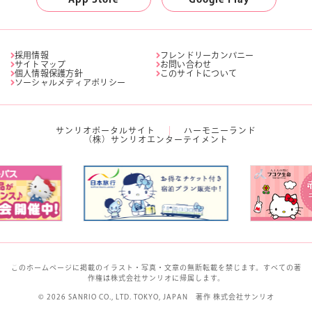
採用情報
フレンドリーカンパニー
サイトマップ
お問い合わせ
個人情報保護方針
このサイトについて
ソーシャルメディアポリシー
サンリオポータルサイト
ハーモニーランド
（株）サンリオエンターテイメント
このホームページに掲載のイラスト・写真・文章の無断転載を禁じます。すべての著
作権は株式会社サンリオに帰属します。
© 2026 SANRIO CO., LTD. TOKYO, JAPAN 著作 株式会社サンリオ