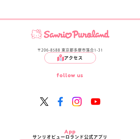
〒206-8588 東京都多摩市落合1-31
アクセス
follow us
App
サンリオピューロランド公式アプリ