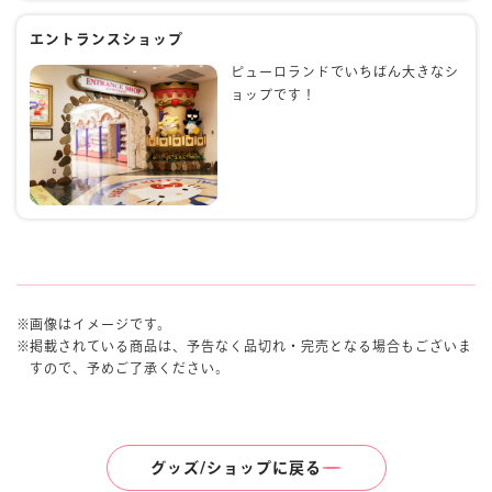
エントランスショップ
ピューロランドでいちばん大きなシ
ョップです！
画像はイメージです。
掲載されている商品は、予告なく品切れ・完売となる場合もございま
すので、予めご了承ください。
グッズ/ショップに戻る