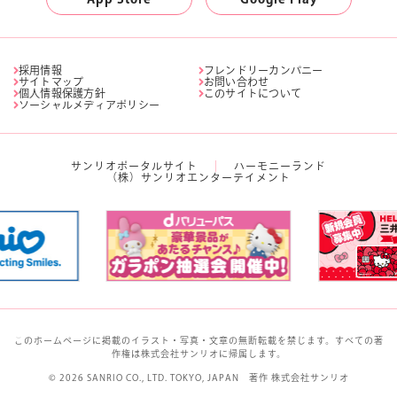
採用情報
フレンドリーカンパニー
サイトマップ
お問い合わせ
個人情報保護方針
このサイトについて
ソーシャルメディアポリシー
サンリオポータルサイト
ハーモニーランド
（株）サンリオエンターテイメント
このホームページに掲載のイラスト・写真・文章の無断転載を禁じます。すべての著
作権は株式会社サンリオに帰属します。
© 2026 SANRIO CO., LTD. TOKYO, JAPAN 著作 株式会社サンリオ