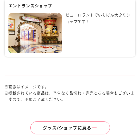
エントランスショップ
ピューロランドでいちばん大きなシ
ョップです！
画像はイメージです。
掲載されている商品は、予告なく品切れ・完売となる場合もございま
すので、予めご了承ください。
グッズ/ショップに戻る