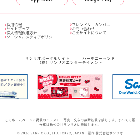
採用情報
フレンドリーカンパニー
サイトマップ
お問い合わせ
個人情報保護方針
このサイトについて
ソーシャルメディアポリシー
サンリオポータルサイト
ハーモニーランド
（株）サンリオエンターテイメント
このホームページに掲載のイラスト・写真・文章の無断転載を禁じます。すべての著
作権は株式会社サンリオに帰属します。
© 2026 SANRIO CO., LTD. TOKYO, JAPAN 著作 株式会社サンリオ