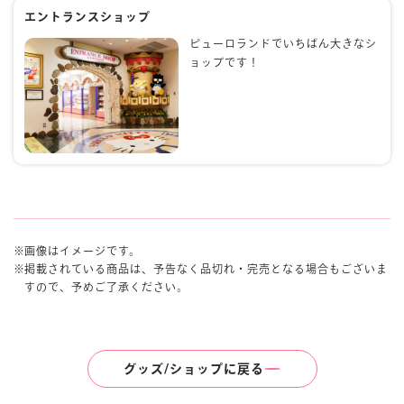
エントランスショップ
ピューロランドでいちばん大きなシ
ョップです！
画像はイメージです。
掲載されている商品は、予告なく品切れ・完売となる場合もございま
すので、予めご了承ください。
グッズ/ショップに戻る