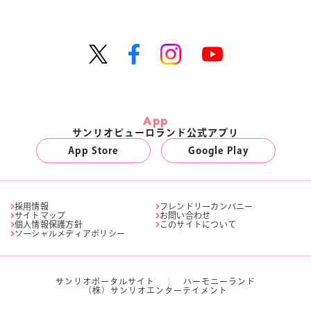
App
サンリオピューロランド公式アプリ
App Store
Google Play
採用情報
フレンドリーカンパニー
サイトマップ
お問い合わせ
個人情報保護方針
このサイトについて
ソーシャルメディアポリシー
サンリオポータルサイト
ハーモニーランド
（株）サンリオエンターテイメント