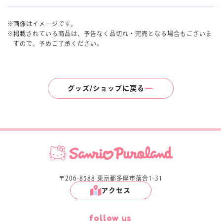
画像はイメージです。
掲載されている商品は、予告なく品切れ・完売となる場合もございま
すので、予めご了承ください。
グッズ/ショップに戻る
〒206-8588 東京都多摩市落合1-31
アクセス
follow us