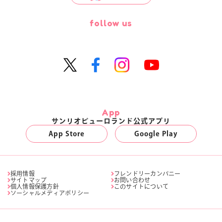
follow us
App
サンリオピューロランド公式アプリ
App Store
Google Play
採用情報
フレンドリーカンパニー
サイトマップ
お問い合わせ
個人情報保護方針
このサイトについて
ソーシャルメディアポリシー