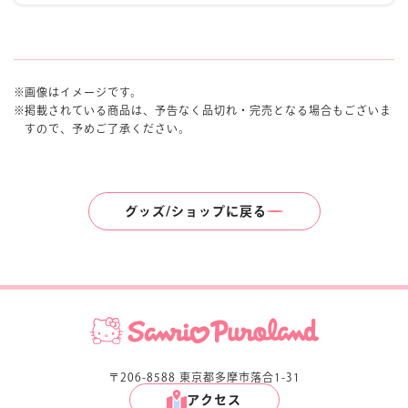
画像はイメージです。
掲載されている商品は、予告なく品切れ・完売となる場合もございま
すので、予めご了承ください。
グッズ/ショップに戻る
〒206-8588 東京都多摩市落合1-31
アクセス