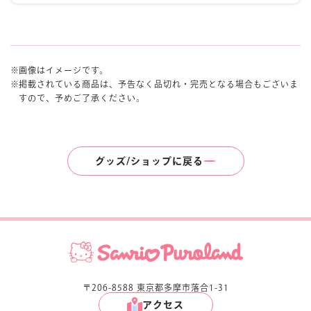
画像はイメージです。
掲載されている商品は、予告なく品切れ・完売となる場合もございま
すので、予めご了承ください。
グッズ/ショップに戻る
〒206-8588 東京都多摩市落合1-31
アクセス