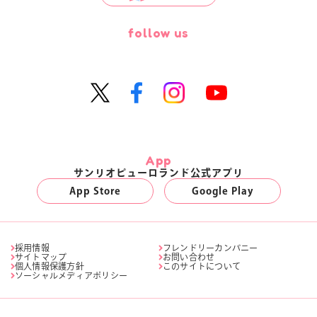
follow us
App
サンリオピューロランド公式アプリ
App Store
Google Play
採用情報
フレンドリーカンパニー
サイトマップ
お問い合わせ
個人情報保護方針
このサイトについて
ソーシャルメディアポリシー