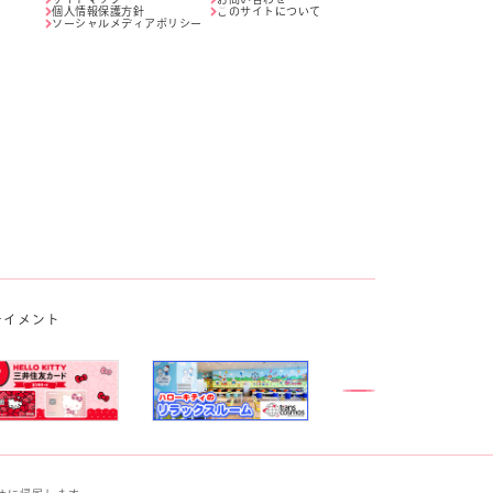
個人情報保護方針
このサイトについて
ソーシャルメディアポリシー
テイメント