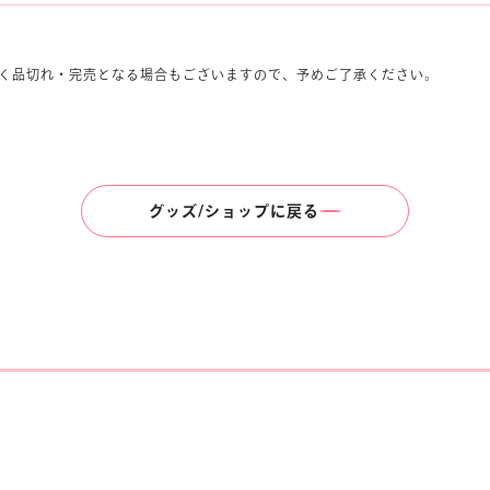
く品切れ・完売となる場合もございますので、予めご了承ください。
グッズ/ショップに戻る