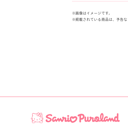
画像はイメージです。
掲載されている商品は、予告な