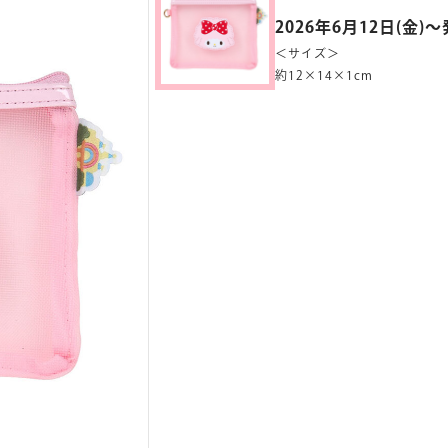
2026年6月12日(金)
＜サイズ＞
約12×14×1cm