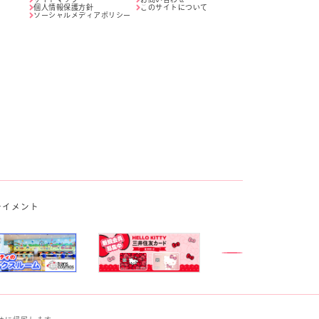
個人情報保護方針
このサイトについて
ソーシャルメディアポリシー
テイメント