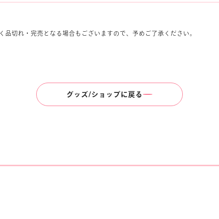
く品切れ・完売となる場合もございますので、予めご了承ください。
グッズ/ショップに戻る