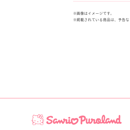
画像はイメージです。
掲載されている商品は、予告な