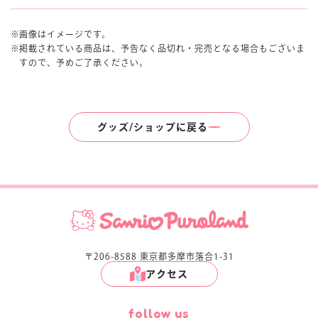
画像はイメージです。
掲載されている商品は、予告なく品切れ・完売となる場合もございま
すので、予めご了承ください。
グッズ/ショップに戻る
〒206-8588 東京都多摩市落合1-31
アクセス
follow us