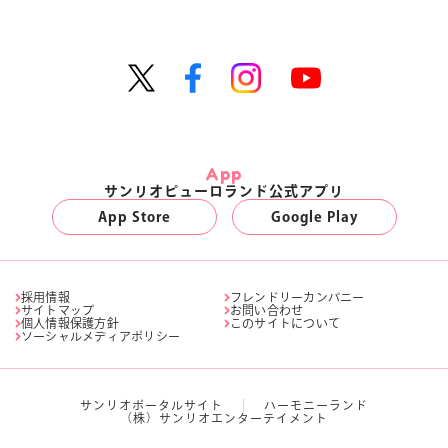
App
サンリオピューロランド公式アプリ
App Store
Google Play
採用情報
フレンドリーカンパニー
サイトマップ
お問い合わせ
個人情報保護方針
このサイトについて
ソーシャルメディアポリシー
サンリオポータルサイト
ハーモニーランド
（株）サンリオエンターテイメント