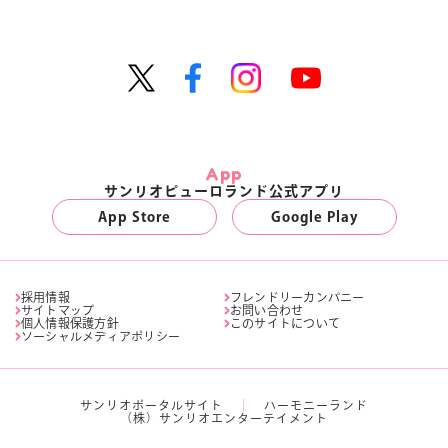
App
サンリオピューロランド公式アプリ
App Store
Google Play
採用情報
フレンドリーカンパニー
サイトマップ
お問い合わせ
個人情報保護方針
このサイトについて
ソーシャルメディアポリシー
サンリオポータルサイト
ハーモニーランド
（株）サンリオエンターテイメント