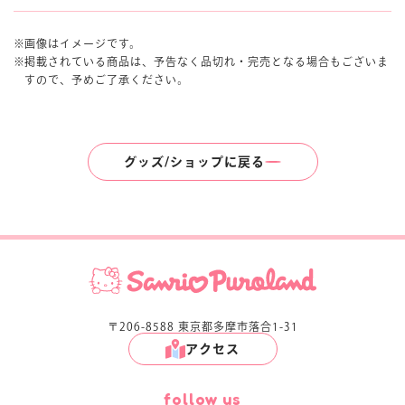
画像はイメージです。
掲載されている商品は、予告なく品切れ・完売となる場合もございま
すので、予めご了承ください。
グッズ/ショップに戻る
〒206-8588 東京都多摩市落合1-31
アクセス
follow us