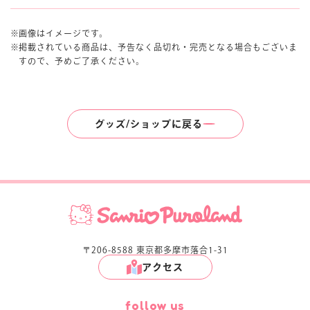
画像はイメージです。
掲載されている商品は、予告なく品切れ・完売となる場合もございま
すので、予めご了承ください。
グッズ/ショップに戻る
〒206-8588 東京都多摩市落合1-31
アクセス
follow us