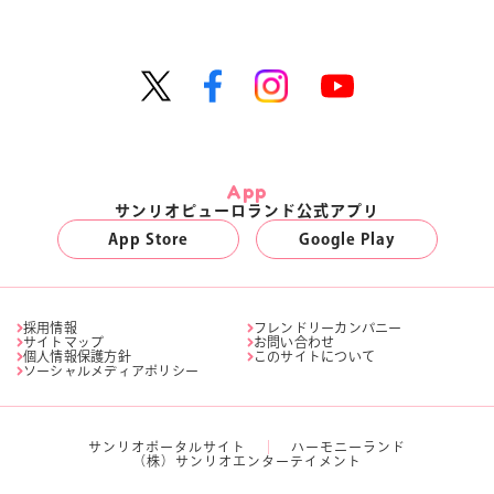
App
サンリオピューロランド公式アプリ
App Store
Google Play
採用情報
フレンドリーカンパニー
サイトマップ
お問い合わせ
個人情報保護方針
このサイトについて
ソーシャルメディアポリシー
サンリオポータルサイト
ハーモニーランド
（株）サンリオエンターテイメント