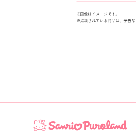
画像はイメージです。
掲載されている商品は、予告な