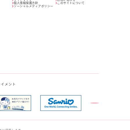
個人情報保護方針
このサイトについて
ソーシャルメディアポリシー
テイメント