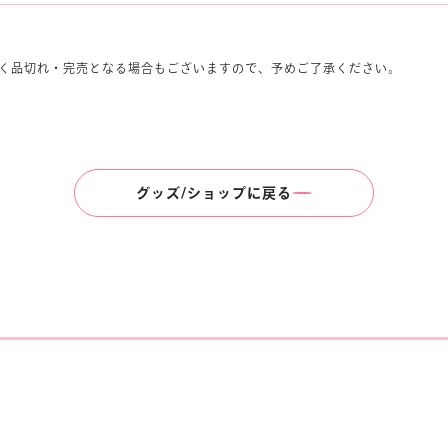
く品切れ・完売となる場合もございますので、予めご了承ください。
グッズ/ショップに戻る