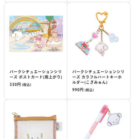
パークシチュエーションシリ
パークシチュエーションシリ
ーズ ポストカード(雨上がり)
ーズ カラフルハートキーホ
ルダー(こぎみゅん)
330円
(税込)
990円
(税込)