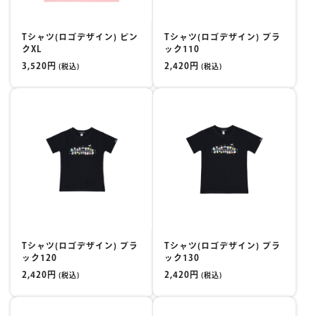
マイページ
Tシャツ(ロゴデザイン) ピン
Tシャツ(ロゴデザイン) ブラ
クXL
ック110
3,520円
2,420円
(税込)
(税込)
Tシャツ(ロゴデザイン) ブラ
Tシャツ(ロゴデザイン) ブラ
ック120
ック130
2,420円
2,420円
(税込)
(税込)