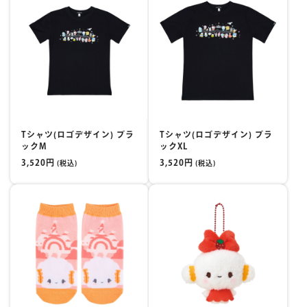
Tシャツ(ロゴデザイン) ブラ
Tシャツ(ロゴデザイン) ブラ
ックM
ックXL
3,520円
3,520円
(税込)
(税込)