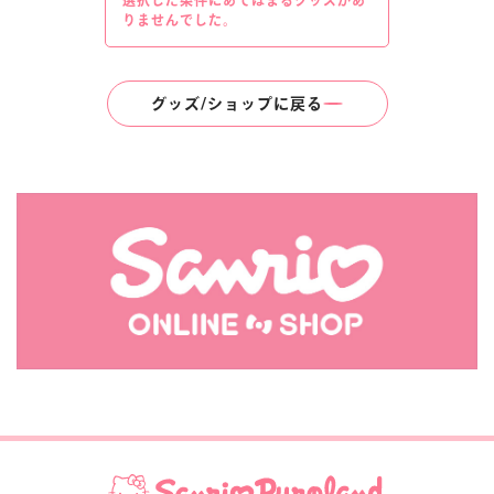
選択した条件にあてはまるグッズがあ
楽しみ方
サービスガイド
りませんでした。
グッズ/ショップに戻る
よくあるご質問
ニュース
コラボレーション
公式SNS／アプリ
イベント