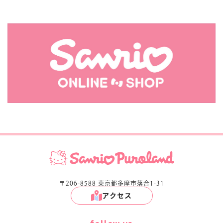
〒206-8588 東京都多摩市落合1-31
アクセス