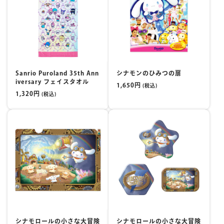
Sanrio Puroland 35th Ann
シナモンのひみつの扉
iversary フェイスタオル
1,650円
(税込)
1,320円
(税込)
シナモロールの小さな大冒険
シナモロールの小さな大冒険