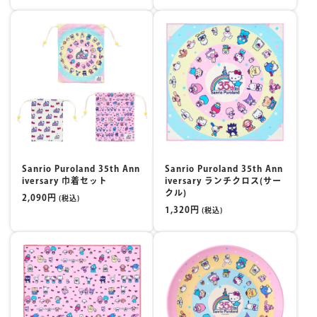
Sanrio Puroland 35th Ann
Sanrio Puroland 35th Ann
iversary 巾着セット
iversary ランチクロス(サー
クル)
2,090円
(税込)
1,320円
(税込)