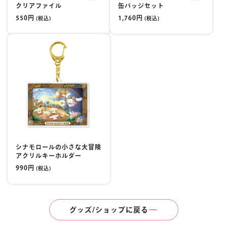
クリアファイル
缶バッジセット
550円
1,760円
(税込)
(税込)
シナモロールの小さな大冒険
アクリルキーホルダー
990円
(税込)
グッズ/ショップに戻る