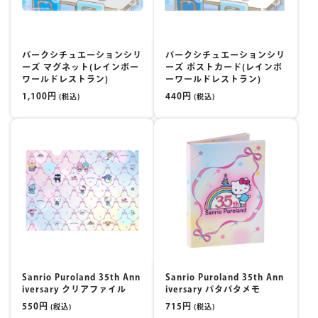
マイページ
パークシチュエーションシリ
パークシチュエーションシリ
ーズ マグネット(レインボー
ーズ ポストカード(レインボ
ワールドレストラン)
ーワールドレストラン)
1,100円
440円
(税込)
(税込)
Sanrio Puroland 35th Ann
Sanrio Puroland 35th Ann
iversary クリアファイル
iversary パタパタメモ
550円
715円
(税込)
(税込)