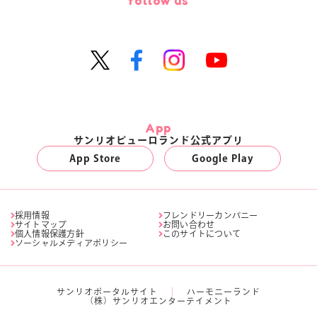
follow us
App
サンリオピューロランド公式アプリ
App Store
Google Play
採用情報
フレンドリーカンパニー
サイトマップ
お問い合わせ
個人情報保護方針
このサイトについて
ソーシャルメディアポリシー
サンリオポータルサイト
ハーモニーランド
（株）サンリオエンターテイメント