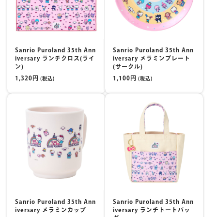
Sanrio Puroland 35th Ann
Sanrio Puroland 35th Ann
iversary ランチクロス(ライ
iversary メラミンプレート
ン)
(サークル)
1,320円
1,100円
(税込)
(税込)
Sanrio Puroland 35th Ann
Sanrio Puroland 35th Ann
iversary メラミンカップ
iversary ランチトートバッ