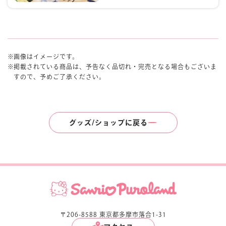
画像はイメージです。
掲載されている商品は、予告なく品切れ・完売となる場合もございま
すので、予めご了承ください。
グッズ/ショップに戻る
〒206-8588 東京都多摩市落合1-31