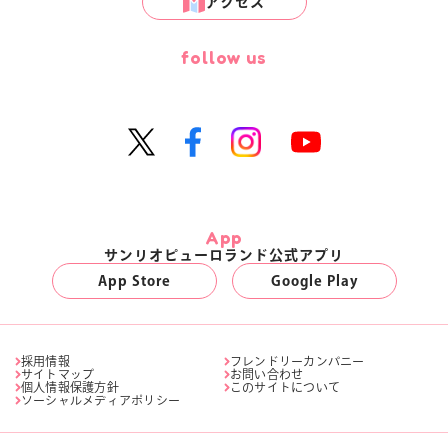
アクセス
follow us
App
サンリオピューロランド公式アプリ
App Store
Google Play
採用情報
フレンドリーカンパニー
サイトマップ
お問い合わせ
個人情報保護方針
このサイトについて
ソーシャルメディアポリシー