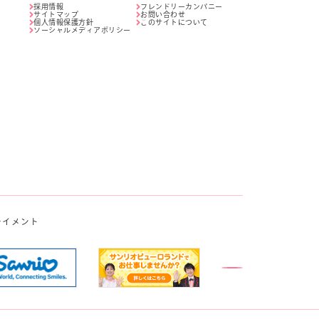
採用情報
フレンドリーカンパニー
サイトマップ
お問い合わせ
個人情報保護方針
このサイトについて
ソーシャルメディアポリシー
テイメント