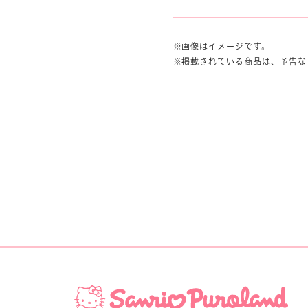
画像はイメージです。
掲載されている商品は、予告な