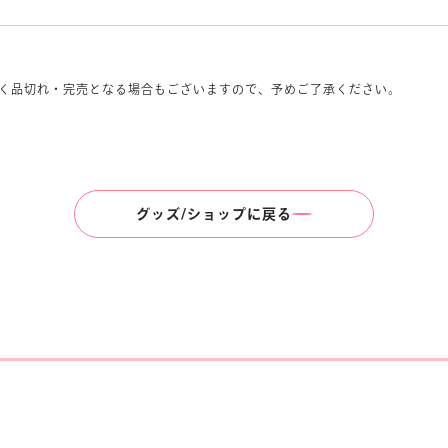
く品切れ・完売となる場合もございますので、予めご了承ください。
グッズ/ショップに戻る