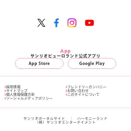
App
サンリオピューロランド公式アプリ
App Store
Google Play
採用情報
フレンドリーカンパニー
サイトマップ
お問い合わせ
個人情報保護方針
このサイトについて
ソーシャルメディアポリシー
サンリオポータルサイト
ハーモニーランド
（株）サンリオエンターテイメント