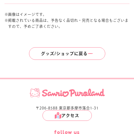
画像はイメージです。
掲載されている商品は、予告なく品切れ・完売となる場合もございま
すので、予めご了承ください。
グッズ/ショップに戻る
〒206-8588 東京都多摩市落合1-31
アクセス
follow us