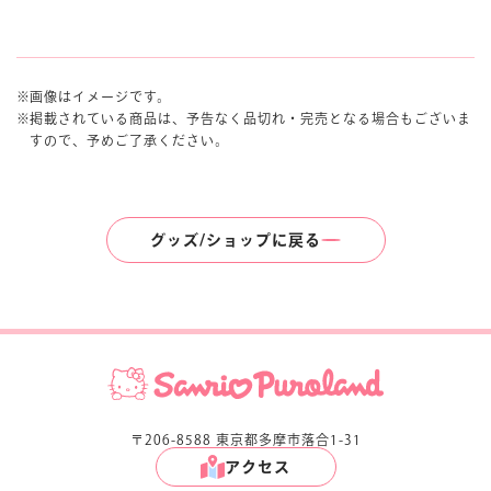
画像はイメージです。
掲載されている商品は、予告なく品切れ・完売となる場合もございま
すので、予めご了承ください。
グッズ/ショップに戻る
〒206-8588 東京都多摩市落合1-31
アクセス