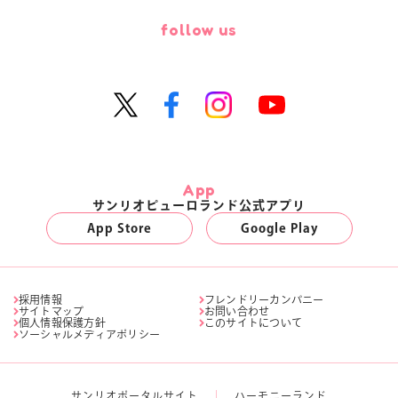
follow us
App
サンリオピューロランド公式アプリ
App Store
Google Play
採用情報
フレンドリーカンパニー
サイトマップ
お問い合わせ
個人情報保護方針
このサイトについて
ソーシャルメディアポリシー
サンリオポータルサイト
ハーモニーランド