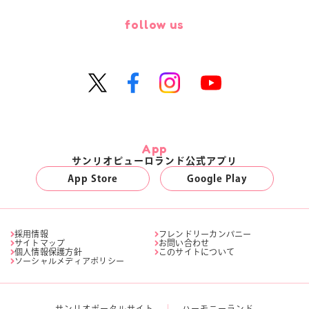
follow us
App
サンリオピューロランド公式アプリ
App Store
Google Play
採用情報
フレンドリーカンパニー
サイトマップ
お問い合わせ
個人情報保護方針
このサイトについて
ソーシャルメディアポリシー
サンリオポータルサイト
ハーモニーランド