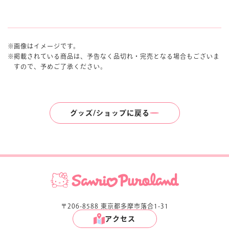
画像はイメージです。
掲載されている商品は、予告なく品切れ・完売となる場合もございま
すので、予めご了承ください。
グッズ/ショップに戻る
〒206-8588 東京都多摩市落合1-31
アクセス