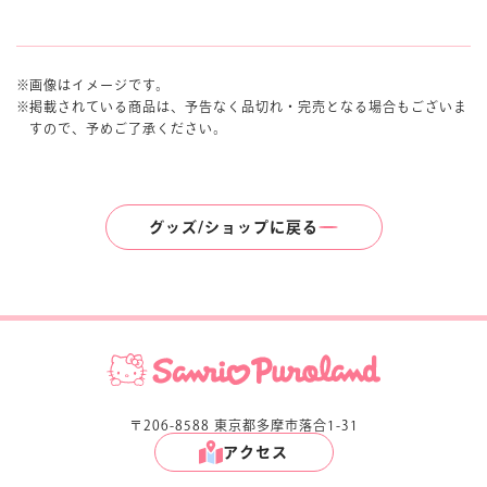
画像はイメージです。
掲載されている商品は、予告なく品切れ・完売となる場合もございま
すので、予めご了承ください。
グッズ/ショップに戻る
〒206-8588 東京都多摩市落合1-31
アクセス