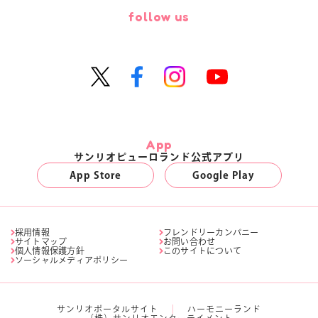
follow us
App
サンリオピューロランド公式アプリ
App Store
Google Play
採用情報
フレンドリーカンパニー
サイトマップ
お問い合わせ
個人情報保護方針
このサイトについて
ソーシャルメディアポリシー
サンリオポータルサイト
ハーモニーランド
（株）サンリオエンターテイメント