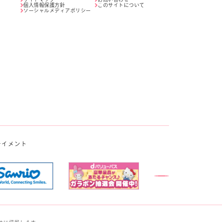
個人情報保護方針
このサイトについて
ソーシャルメディアポリシー
テイメント