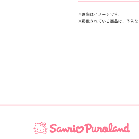
画像はイメージです。
掲載されている商品は、予告な