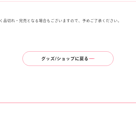
く品切れ・完売となる場合もございますので、予めご了承ください。
グッズ/ショップに戻る