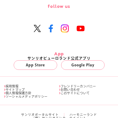
follow us
App
サンリオピューロランド公式アプリ
App Store
Google Play
採用情報
フレンドリーカンパニー
サイトマップ
お問い合わせ
個人情報保護方針
このサイトについて
ソーシャルメディアポリシー
サンリオポータルサイト
ハーモニーランド
（株）サンリオエンターテイメント