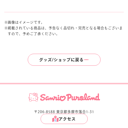
画像はイメージです。
掲載されている商品は、予告なく品切れ・完売となる場合もございま
すので、予めご了承ください。
グッズ/ショップに戻る
〒206-8588 東京都多摩市落合1-31
アクセス