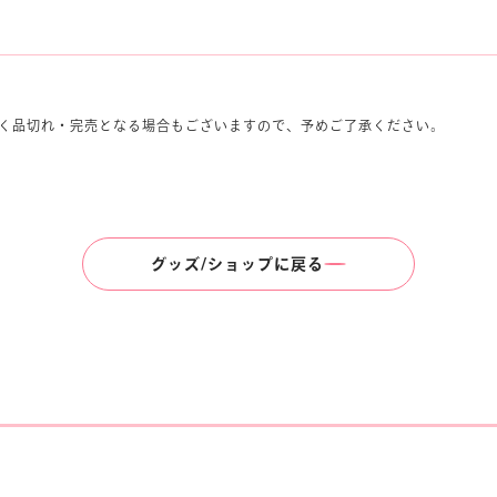
く品切れ・完売となる場合もございますので、予めご了承ください。
グッズ/ショップに戻る