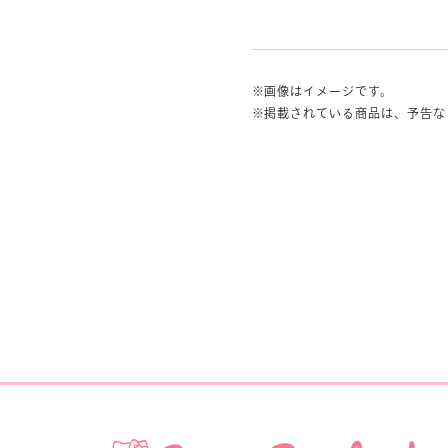
画像はイメージです。
掲載されている商品は、予告な