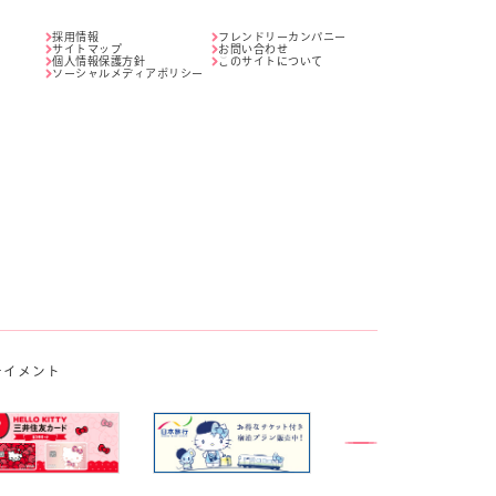
採用情報
フレンドリーカンパニー
サイトマップ
お問い合わせ
個人情報保護方針
このサイトについて
ソーシャルメディアポリシー
テイメント