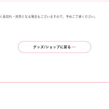
く品切れ・完売となる場合もございますので、予めご了承ください。
グッズ/ショップに戻る