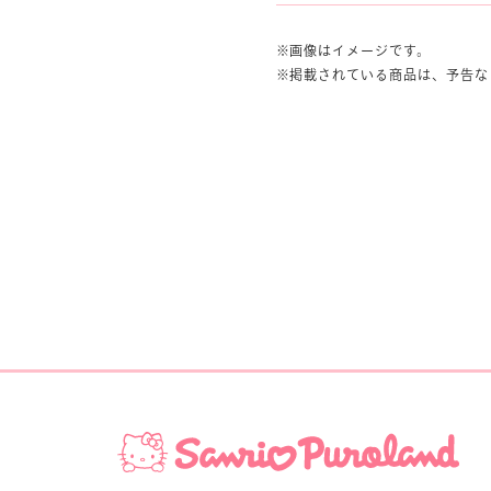
画像はイメージです。
掲載されている商品は、予告な