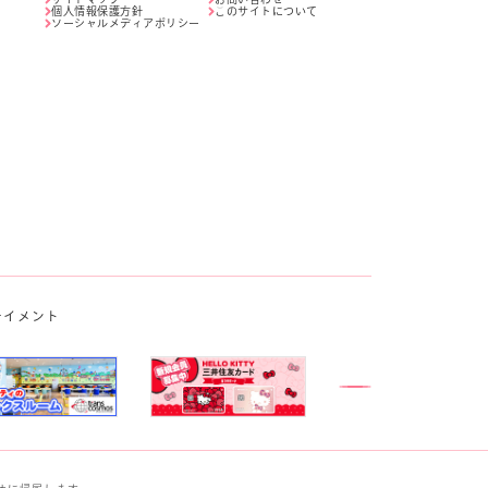
個人情報保護方針
このサイトについて
ソーシャルメディアポリシー
テイメント