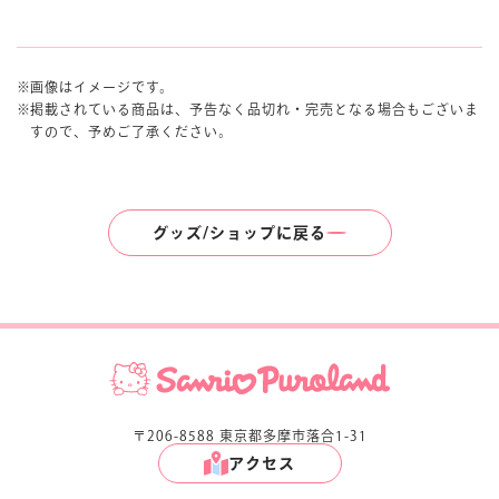
画像はイメージです。
掲載されている商品は、予告なく品切れ・完売となる場合もございま
すので、予めご了承ください。
グッズ/ショップに戻る
〒206-8588 東京都多摩市落合1-31
アクセス