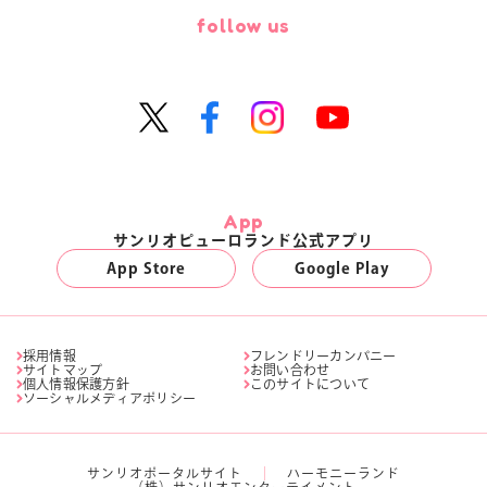
follow us
App
サンリオピューロランド公式アプリ
App Store
Google Play
採用情報
フレンドリーカンパニー
サイトマップ
お問い合わせ
個人情報保護方針
このサイトについて
ソーシャルメディアポリシー
サンリオポータルサイト
ハーモニーランド
（株）サンリオエンターテイメント