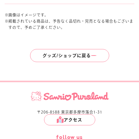
画像はイメージです。
掲載されている商品は、予告なく品切れ・完売となる場合もございま
すので、予めご了承ください。
グッズ/ショップに戻る
〒206-8588 東京都多摩市落合1-31
アクセス
follow us