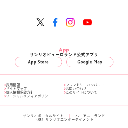
App
サンリオピューロランド公式アプリ
App Store
Google Play
採用情報
フレンドリーカンパニー
サイトマップ
お問い合わせ
個人情報保護方針
このサイトについて
ソーシャルメディアポリシー
サンリオポータルサイト
ハーモニーランド
（株）サンリオエンターテイメント