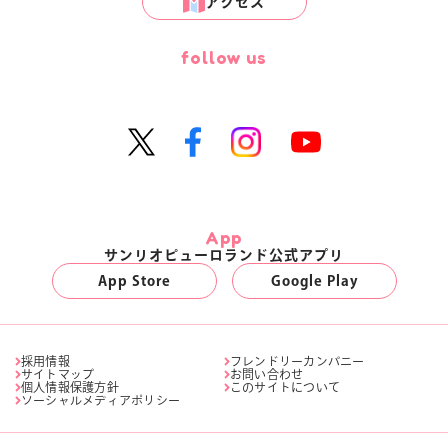
アクセス
follow us
App
サンリオピューロランド公式アプリ
App Store
Google Play
採用情報
フレンドリーカンパニー
サイトマップ
お問い合わせ
個人情報保護方針
このサイトについて
ソーシャルメディアポリシー