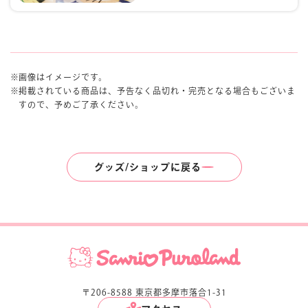
画像はイメージです。
掲載されている商品は、予告なく品切れ・完売となる場合もございま
すので、予めご了承ください。
グッズ/ショップに戻る
〒206-8588 東京都多摩市落合1-31