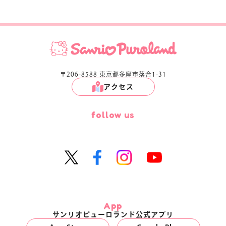
〒206-8588 東京都多摩市落合1-31
アクセス
follow us
App
サンリオピューロランド公式アプリ