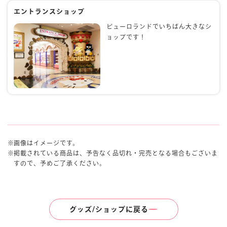
エントランスショップ
ピューロランドでいちばん大きなシ
ョップです！
画像はイメージです。
掲載されている商品は、予告なく品切れ・完売となる場合もございま
すので、予めご了承ください。
グッズ/ショップに戻る