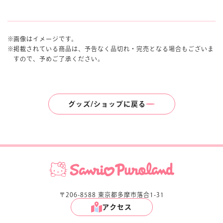
画像はイメージです。
掲載されている商品は、予告なく品切れ・完売となる場合もございま
すので、予めご了承ください。
グッズ/ショップに戻る
〒206-8588 東京都多摩市落合1-31
アクセス