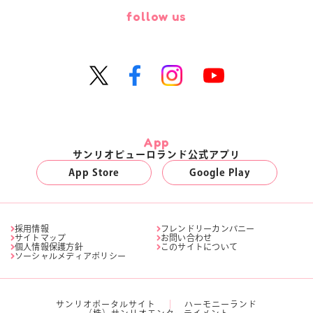
follow us
App
サンリオピューロランド公式アプリ
App Store
Google Play
採用情報
フレンドリーカンパニー
サイトマップ
お問い合わせ
個人情報保護方針
このサイトについて
ソーシャルメディアポリシー
サンリオポータルサイト
ハーモニーランド
（株）サンリオエンターテイメント