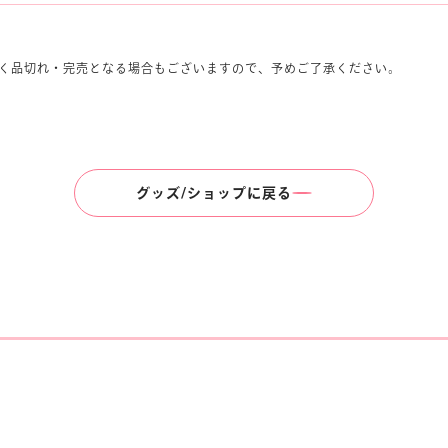
く品切れ・完売となる場合もございますので、予めご了承ください。
グッズ/ショップに戻る