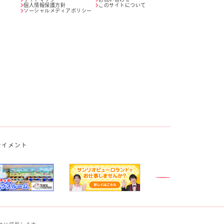
個人情報保護方針
このサイトについて
ソーシャルメディアポリシー
テイメント