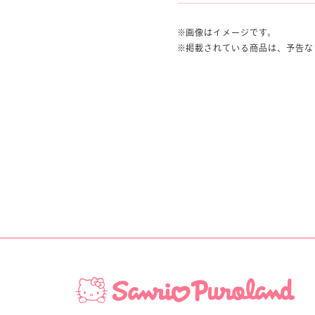
画像はイメージです。
掲載されている商品は、予告な