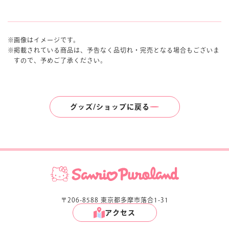
画像はイメージです。
掲載されている商品は、予告なく品切れ・完売となる場合もございま
すので、予めご了承ください。
グッズ/ショップに戻る
〒206-8588 東京都多摩市落合1-31
アクセス