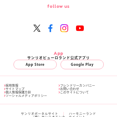
follow us
App
サンリオピューロランド公式アプリ
App Store
Google Play
採用情報
フレンドリーカンパニー
サイトマップ
お問い合わせ
個人情報保護方針
このサイトについて
ソーシャルメディアポリシー
サンリオポータルサイト
ハーモニーランド
（株）サンリオエンターテイメント