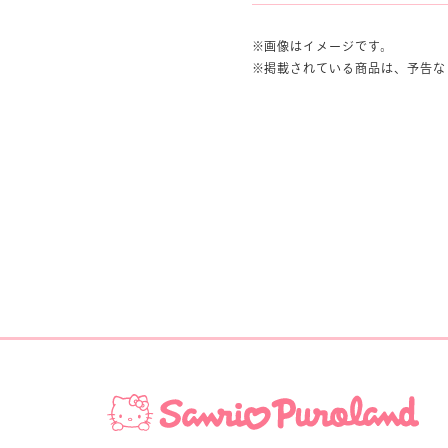
画像はイメージです。
掲載されている商品は、予告な