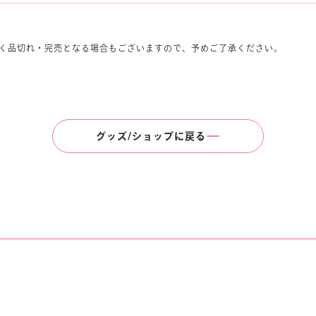
く品切れ・完売となる場合もございますので、予めご了承ください。
グッズ/ショップに戻る