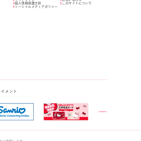
個人情報保護方針
このサイトについて
ソーシャルメディアポリシー
テイメント