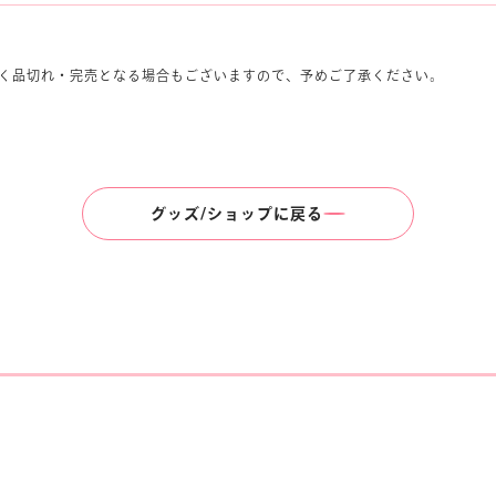
く品切れ・完売となる場合もございますので、予めご了承ください。
グッズ/ショップに戻る