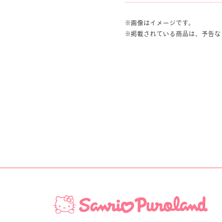
画像はイメージです。
掲載されている商品は、予告な