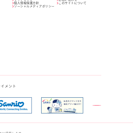
個人情報保護方針
このサイトについて
ソーシャルメディアポリシー
テイメント