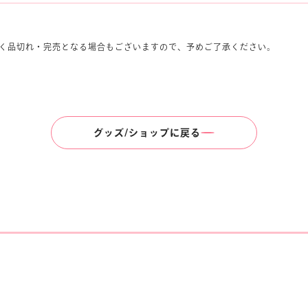
く品切れ・完売となる場合もございますので、予めご了承ください。
グッズ/ショップに戻る