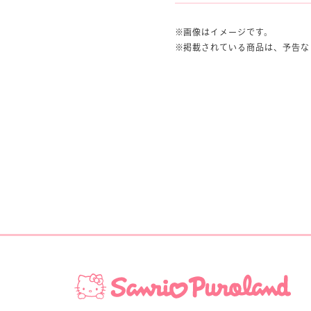
画像はイメージです。
掲載されている商品は、予告な