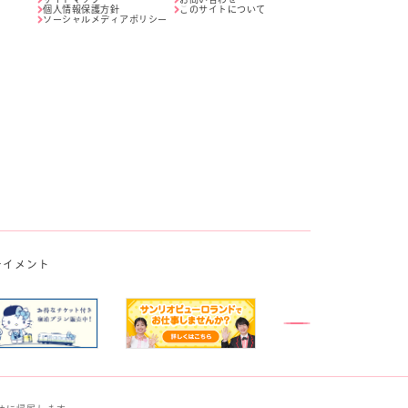
個人情報保護方針
このサイトについて
ソーシャルメディアポリシー
テイメント