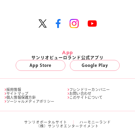
App
サンリオピューロランド公式アプリ
App Store
Google Play
採用情報
フレンドリーカンパニー
サイトマップ
お問い合わせ
個人情報保護方針
このサイトについて
ソーシャルメディアポリシー
サンリオポータルサイト
ハーモニーランド
（株）サンリオエンターテイメント