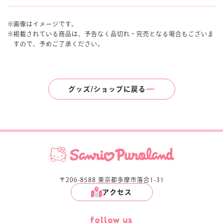
画像はイメージです。
掲載されている商品は、予告なく品切れ・完売となる場合もございま
すので、予めご了承ください。
グッズ/ショップに戻る
〒206-8588 東京都多摩市落合1-31
アクセス
follow us