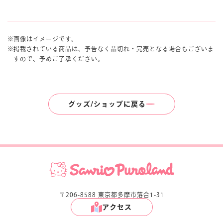
画像はイメージです。
掲載されている商品は、予告なく品切れ・完売となる場合もございま
すので、予めご了承ください。
グッズ/ショップに戻る
〒206-8588 東京都多摩市落合1-31
アクセス