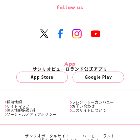
follow us
App
サンリオピューロランド公式アプリ
App Store
Google Play
採用情報
フレンドリーカンパニー
サイトマップ
お問い合わせ
個人情報保護方針
このサイトについて
ソーシャルメディアポリシー
サンリオポータルサイト
ハーモニーランド
（株）サンリオエンターテイメント