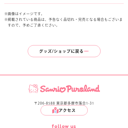
画像はイメージです。
掲載されている商品は、予告なく品切れ・完売となる場合もございま
すので、予めご了承ください。
グッズ/ショップに戻る
〒206-8588 東京都多摩市落合1-31
アクセス
follow us