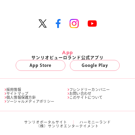
App
サンリオピューロランド公式アプリ
App Store
Google Play
採用情報
フレンドリーカンパニー
サイトマップ
お問い合わせ
個人情報保護方針
このサイトについて
ソーシャルメディアポリシー
サンリオポータルサイト
ハーモニーランド
（株）サンリオエンターテイメント