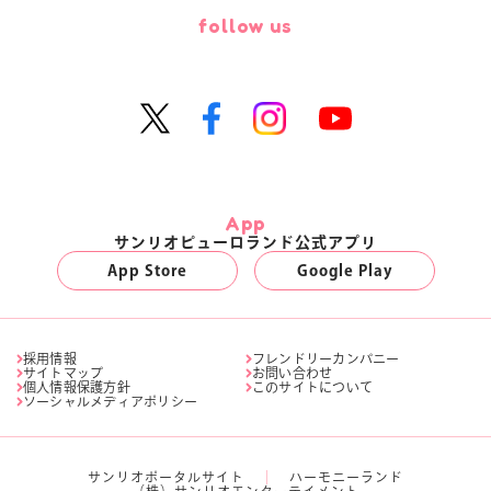
follow us
App
サンリオピューロランド公式アプリ
App Store
Google Play
採用情報
フレンドリーカンパニー
サイトマップ
お問い合わせ
個人情報保護方針
このサイトについて
ソーシャルメディアポリシー
サンリオポータルサイト
ハーモニーランド
（株）サンリオエンターテイメント