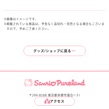
画像はイメージです。
掲載されている商品は、予告なく品切れ・完売となる場合もございま
すので、予めご了承ください。
グッズ/ショップに戻る
〒206-8588 東京都多摩市落合1-31
アクセス