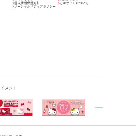
個人情報保護方針
このサイトについて
ソーシャルメディアポリシー
テイメント