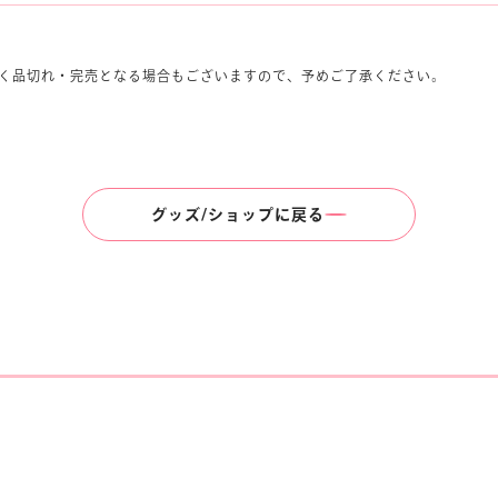
く品切れ・完売となる場合もございますので、予めご了承ください。
グッズ/ショップに戻る