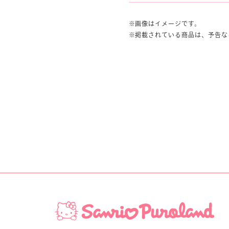
画像はイメージです。
掲載されている商品は、予告な