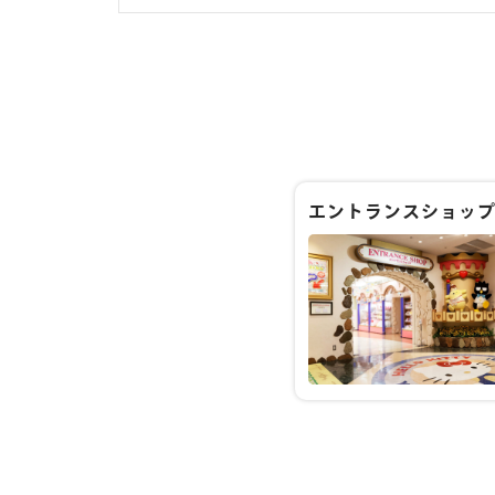
エントランスショッ