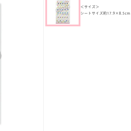
＜サイズ＞
シートサイズ約17.9×8.5cm