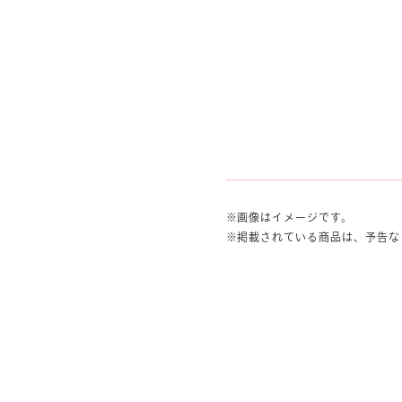
画像はイメージです。
掲載されている商品は、予告な