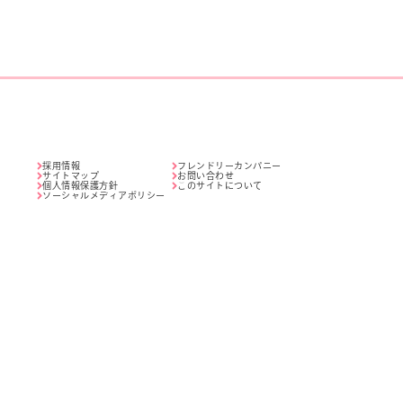
採用情報
フレンドリーカンパニー
サイトマップ
お問い合わせ
個人情報保護方針
このサイトについて
ソーシャルメディアポリシー