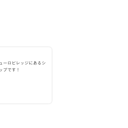
ューロビレッジにあるシ
ップです！