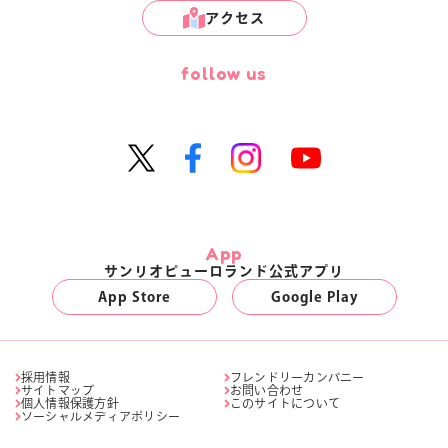
アクセス
follow us
App
サンリオピューロランド公式アプリ
App Store
Google Play
採用情報
フレンドリーカンパニー
サイトマップ
お問い合わせ
個人情報保護方針
このサイトについて
ソーシャルメディアポリシー