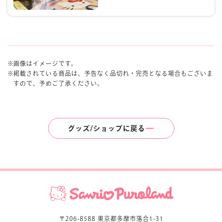
画像はイメージです。
掲載されている商品は、予告なく品切れ・完売となる場合もございま
すので、予めご了承ください。
グッズ/ショップに戻る
〒206-8588 東京都多摩市落合1-31