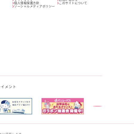
個人情報保護方針
このサイトについて
ソーシャルメディアポリシー
テイメント