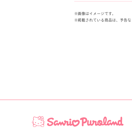
画像はイメージです。
掲載されている商品は、予告な