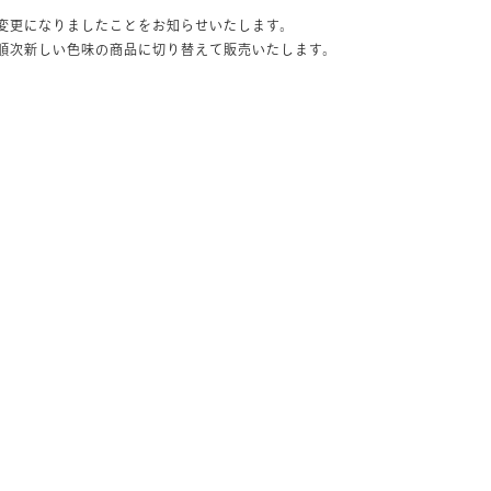
変更になりましたことをお知らせいたします。
順次新しい色味の商品に切り替えて販売いたします。