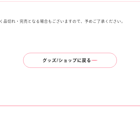
く品切れ・完売となる場合もございますので、予めご了承ください。
グッズ/ショップに戻る