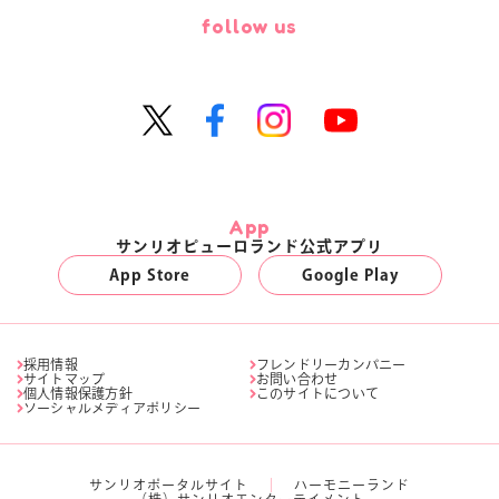
follow us
App
サンリオピューロランド公式アプリ
App Store
Google Play
採用情報
フレンドリーカンパニー
サイトマップ
お問い合わせ
個人情報保護方針
このサイトについて
ソーシャルメディアポリシー
サンリオポータルサイト
ハーモニーランド
（株）サンリオエンターテイメント