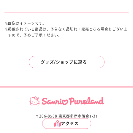
画像はイメージです。
掲載されている商品は、予告なく品切れ・完売となる場合もございま
すので、予めご了承ください。
グッズ/ショップに戻る
〒206-8588 東京都多摩市落合1-31
アクセス