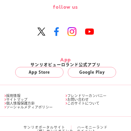
follow us
App
サンリオピューロランド公式アプリ
App Store
Google Play
採用情報
フレンドリーカンパニー
サイトマップ
お問い合わせ
個人情報保護方針
このサイトについて
ソーシャルメディアポリシー
サンリオポータルサイト
ハーモニーランド
（株）サンリオエンターテイメント