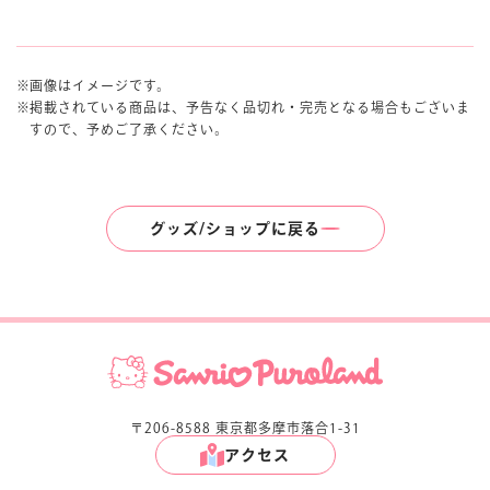
画像はイメージです。
掲載されている商品は、予告なく品切れ・完売となる場合もございま
すので、予めご了承ください。
グッズ/ショップに戻る
〒206-8588 東京都多摩市落合1-31
アクセス