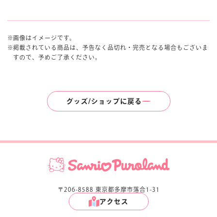
画像はイメージです。
掲載されている商品は、予告なく品切れ・完売となる場合もございま
すので、予めご了承ください。
グッズ/ショップに戻る
〒206-8588 東京都多摩市落合1-31
アクセス