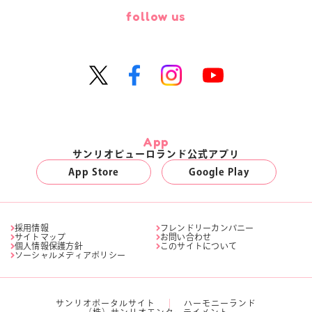
follow us
App
サンリオピューロランド公式アプリ
App Store
Google Play
採用情報
フレンドリーカンパニー
サイトマップ
お問い合わせ
個人情報保護方針
このサイトについて
ソーシャルメディアポリシー
サンリオポータルサイト
ハーモニーランド
（株）サンリオエンターテイメント