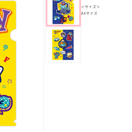
＜サイズ＞
A4サイズ