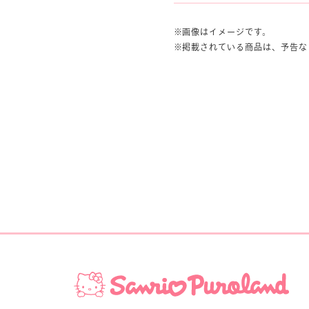
画像はイメージです。
掲載されている商品は、予告な