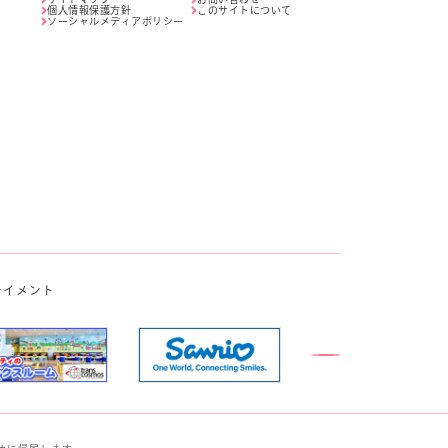
個人情報保護方針
このサイトについて
ソーシャルメディアポリシー
テイメント