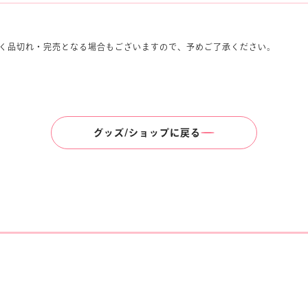
く品切れ・完売となる場合もございますので、予めご了承ください。
グッズ/ショップに戻る